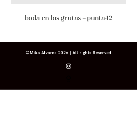
boda en las grutas – punta-12
©Mika Alvarez 2026 | All rights Reserved