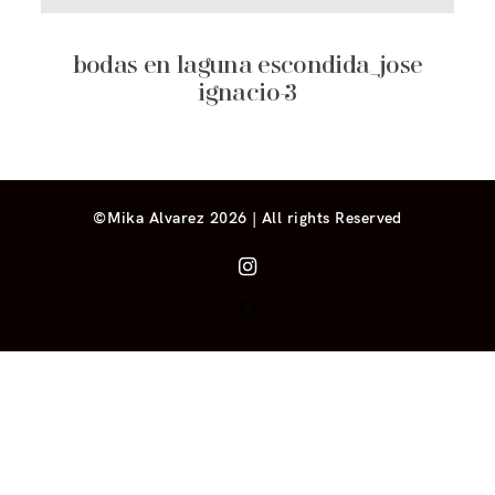
bodas en laguna escondida_jose
ignacio-3
©Mika Alvarez 2026 | All rights Reserved