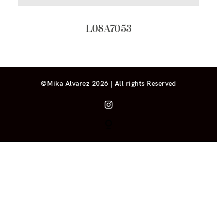
L08A7053
©Mika Alvarez 2026 | All rights Reserved