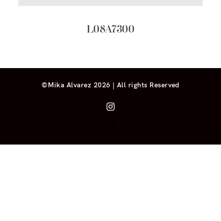
L08A7300
©Mika Alvarez 2026 | All rights Reserved