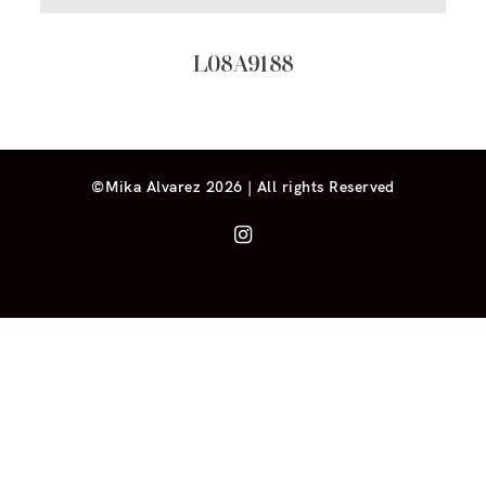
L08A9188
©Mika Alvarez 2026 | All rights Reserved