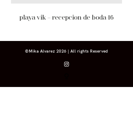
playa vik – recepcion de boda-16
©Mika Alvarez 2026 | All rights Reserved