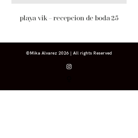
playa vik – recepcion de boda-25
©Mika Alvarez 2026 | All rights Reserved