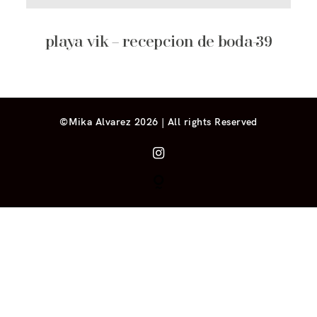
playa vik – recepcion de boda-39
©Mika Alvarez 2026 | All rights Reserved