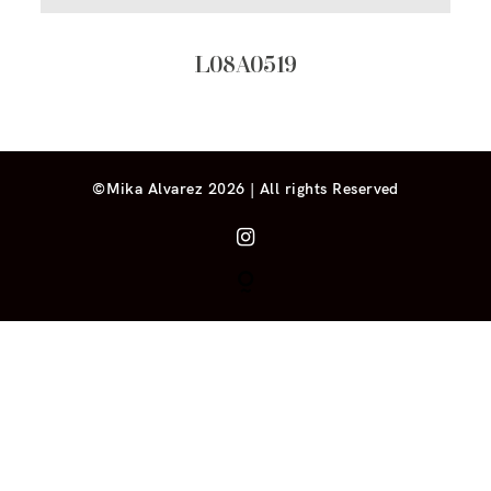
L08A0519
©Mika Alvarez 2026 | All rights Reserved