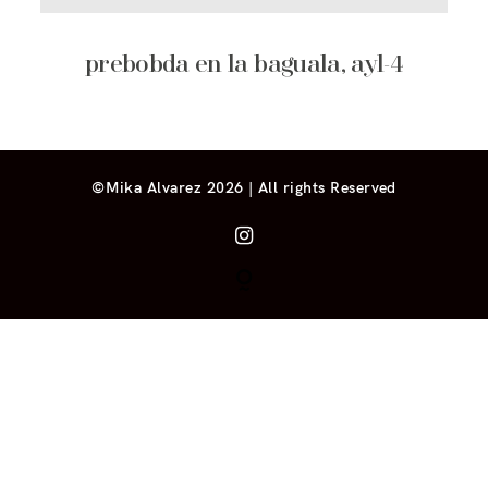
prebobda en la baguala, ayl-4
©Mika Alvarez 2026 | All rights Reserved