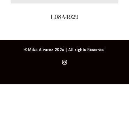
L08A4929
©Mika Alvarez 2026 | All rights Reserved