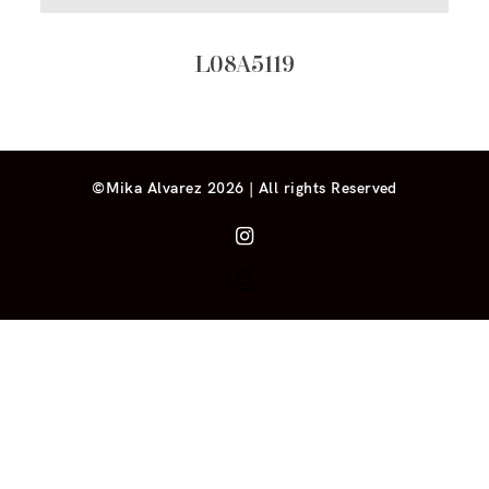
L08A5119
©Mika Alvarez 2026 | All rights Reserved