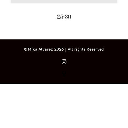
25×30
©Mika Alvarez 2026 | All rights Reserved