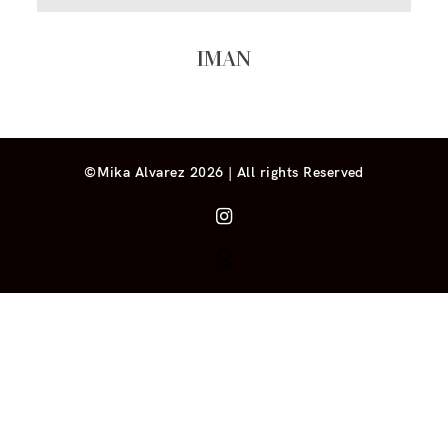
IMAN
©Mika Alvarez 2026 | All rights Reserved