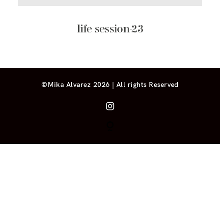
life session-23
©Mika Alvarez 2026 | All rights Reserved