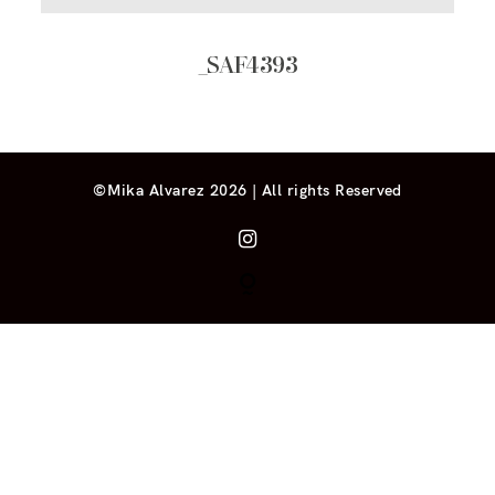
_SAF4393
©Mika Alvarez 2026 | All rights Reserved