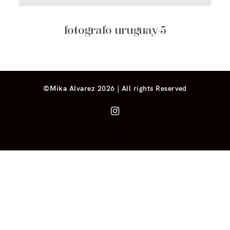
fotografo uruguay-5
©Mika Alvarez 2026 | All rights Reserved