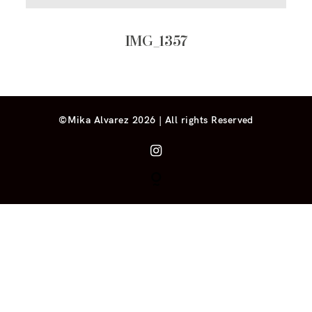
IMG_1357
©Mika Alvarez 2026 | All rights Reserved