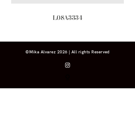
L08A3334
©Mika Alvarez 2026 | All rights Reserved