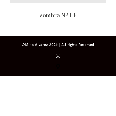
sombra NP-1-4
©Mika Alvarez 2026 | All rights Reserved