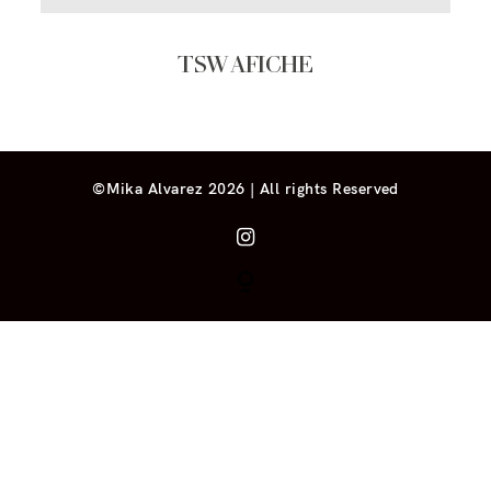
TSW AFICHE
©Mika Alvarez 2026 | All rights Reserved