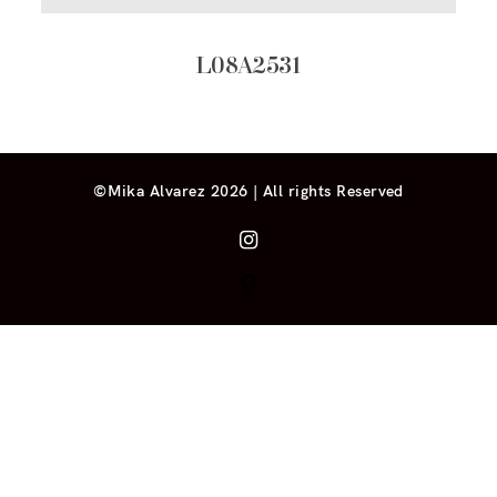
L08A2531
©Mika Alvarez 2026 | All rights Reserved